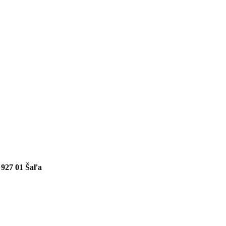
, 927 01 Šaľa