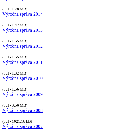
(pdf - 1.78 MB)
Výročná správa 2014
(pdf - 1.42 MB)
Výročná správa 2013
(pdf - 1.65 MB)
Výročná správa 2012
(pdf - 1.55 MB)
Výročná správa 2011
(pdf - 1.32 MB)
Výročná správa 2010
(pdf - 1.56 MB)
Výročná správa 2009
(pdf - 3.56 MB)
Výročná správa 2008
(pdf - 1021.16 kB)
Výročná správa 2007