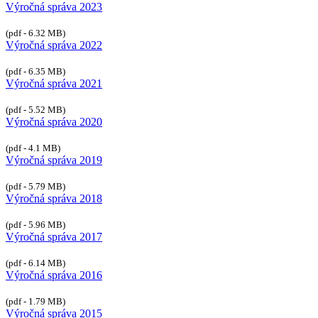
Výročná správa 2023
(pdf - 6.32 MB)
Výročná správa 2022
(pdf - 6.35 MB)
Výročná správa 2021
(pdf - 5.52 MB)
Výročná správa 2020
(pdf - 4.1 MB)
Výročná správa 2019
(pdf - 5.79 MB)
Výročná správa 2018
(pdf - 5.96 MB)
Výročná správa 2017
(pdf - 6.14 MB)
Výročná správa 2016
(pdf - 1.79 MB)
Výročná správa 2015